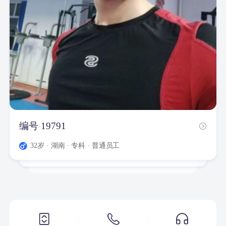
编号 19791
编号 19708
编号 19828
编号 19800
编号 19760
编号 33014
编号 19794
编号 19861
编号 19711
32岁
· 湖南 · 专科 · 普通员工
38岁
31岁
32岁
32岁
35岁
33岁
· 新疆昌吉州 · 专科
· 新疆乌鲁木齐 · 专科 · 普通员工
· 新疆乌鲁木齐 · 专科
· 新疆乌鲁木齐 · 本科 · 普通员工
· 新疆乌鲁木齐 · 专科 · 普通员工
· 新疆乌鲁木齐 · 本科 · 普通员工