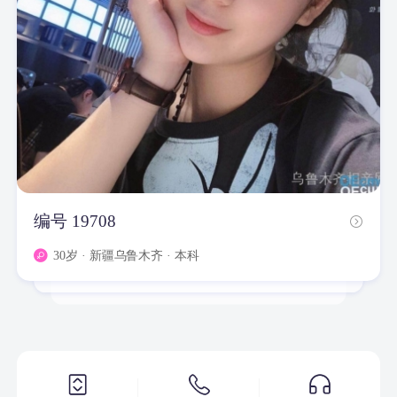
编号 19708
编号 19794
编号 33014
编号 19828
编号 19791
编号 19711
编号 19760
编号 19800
编号 19861
30岁
· 新疆乌鲁木齐 · 本科
32岁
38岁
32岁
32岁
32岁
31岁
· 新疆乌鲁木齐 · 本科 · 普通员工
· 新疆昌吉州 · 专科
· 湖南 · 专科 · 普通员工
· 新疆乌鲁木齐 · 本科 · 普通员工
· 新疆乌鲁木齐 · 专科
· 新疆乌鲁木齐 · 专科 · 普通员工