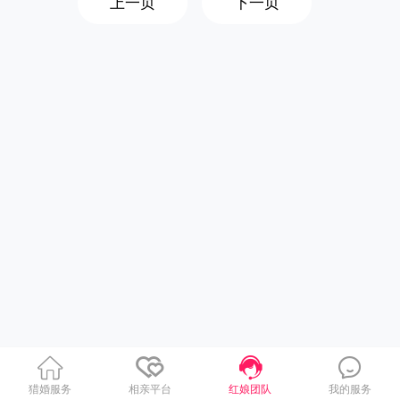
上一页
下一页
猎婚服务
相亲平台
红娘团队
我的服务