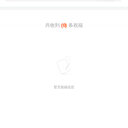
共收到
(0)
条祝福
暂无祝福信息