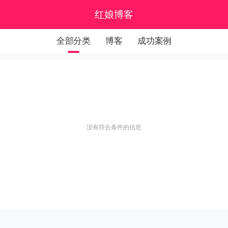
红娘博客
全部分类
博客
成功案例
没有符合条件的信息