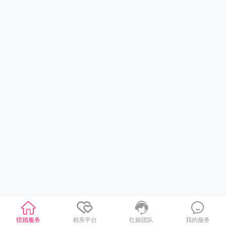
猎婚服务
相亲平台
红娘团队
我的服务